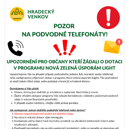
Základní údaje