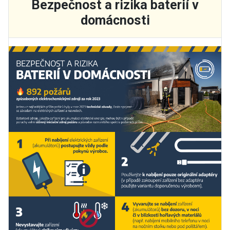
Bezpečnost a rizika baterií v
domácnosti
Základní údaje