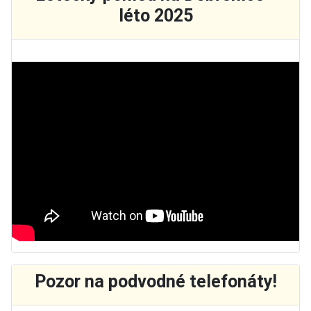
léto 2025
Základní údaje
Pozor na podvodné telefonáty!