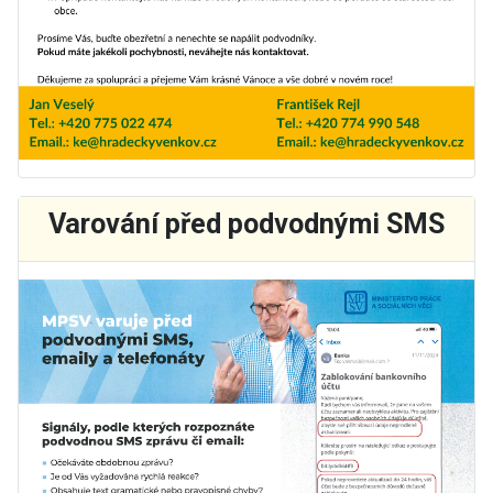
Varování před podvodnými SMS
Základní údaje