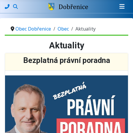
Obec Dobřenice
Obec
Aktuality
Aktuality
Bezplatná právní poradna
Základní údaje