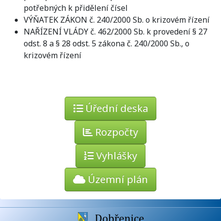
potřebných k přidělení čísel
VÝŇATEK ZÁKON č. 240/2000 Sb. o krizovém řízení
NAŘÍZENÍ VLÁDY č. 462/2000 Sb. k provedení § 27
odst. 8 a § 28 odst. 5 zákona č. 240/2000 Sb., o
krizovém řízení
Úřední deska
Rozpočty
Vyhlášky
Územní plán