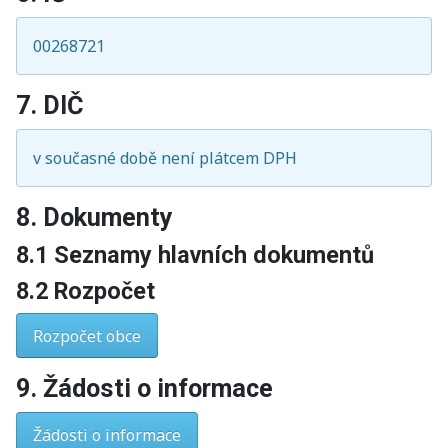
00268721
7. DIČ
v současné době není plátcem DPH
8. Dokumenty
8.1 Seznamy hlavních dokumentů
8.2 Rozpočet
Rozpočet obce
9. Žádosti o informace
Žádosti o informace