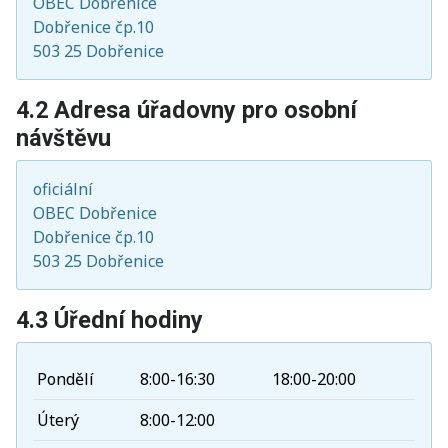
OBEC Dobřenice
Dobřenice čp.10
503 25 Dobřenice
4.2 Adresa úřadovny pro osobní
návštěvu
oficiální
OBEC Dobřenice
Dobřenice čp.10
503 25 Dobřenice
4.3 Úřední hodiny
Pondělí
8:00-16:30
18:00-20:00
Úterý
8:00-12:00