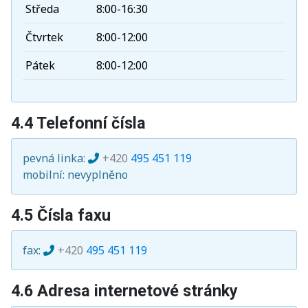
Středa
8:00-16:30
Čtvrtek
8:00-12:00
Pátek
8:00-12:00
4.4 Telefonní čísla
pevná linka:
+420
495 451 119
mobilní: nevyplněno
4.5 Čísla faxu
fax:
+420
495 451 119
4.6 Adresa internetové stránky