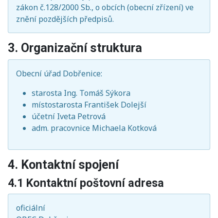
zákon č.128/2000 Sb., o obcích (obecní zřízení) ve
znění pozdějších předpisů.
3. Organizační struktura
Obecní úřad Dobřenice:
starosta Ing. Tomáš Sýkora
místostarosta František Dolejší
účetní Iveta Petrová
adm. pracovnice Michaela Kotková
4. Kontaktní spojení
4.1 Kontaktní poštovní adresa
oficiální