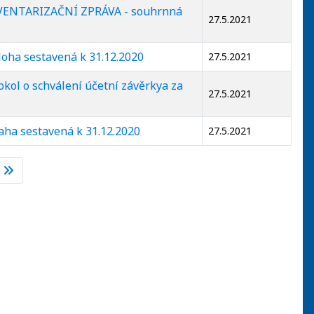
INVENTARIZAČNÍ ZPRÁVA - souhrnná
27.5.2021
oha sestavená k 31.12.2020
27.5.2021
kol o schválení účetní závěrkya za
27.5.2021
aha sestavená k 31.12.2020
27.5.2021