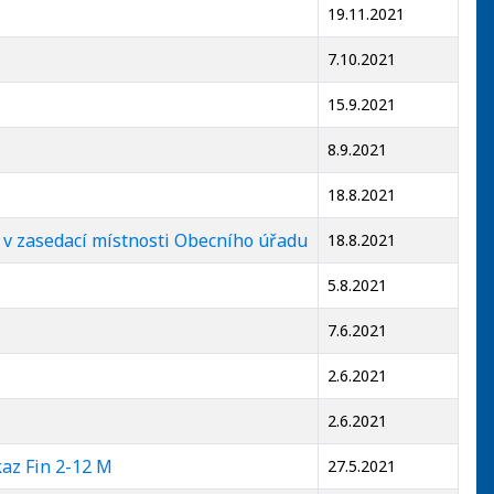
19.11.2021
7.10.2021
15.9.2021
8.9.2021
18.8.2021
n v zasedací místnosti Obecního úřadu
18.8.2021
5.8.2021
7.6.2021
2.6.2021
2.6.2021
az Fin 2-12 M
27.5.2021